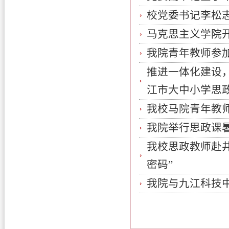
校党委书记李松
马克思主义学院
我院青年教师参
推进一体化建设
江市大中小学思
我校马院青年教师
我院举行思政课
我校思政教师赴
密码”
我院与九江科技