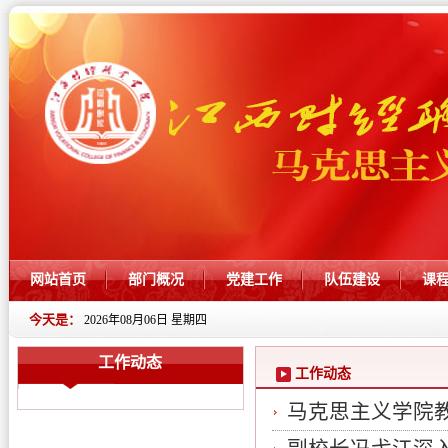
网站首页
部门概况
党建工作
队伍建设
课
今天是：
2026年08月06日 星期四
工作动态
工作动态
马克思主义学院