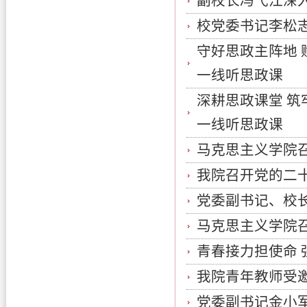
副校长冯弋江深
校党委书记李松
守好思政主阵地
一线听思政课
深耕思政课堂 
一线听思政课
马克思主义学院
我院召开党的二
党委副书记、校
马克思主义学院
青春接力担使命 
我院青年教师受邀
党委副书记金小